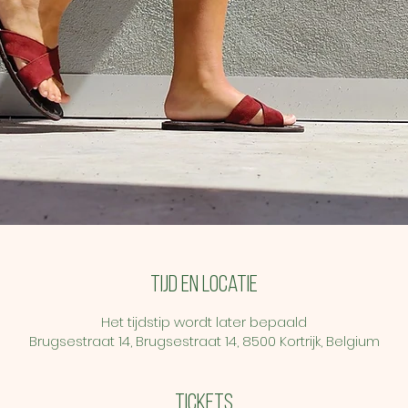
Tijd en locatie
Het tijdstip wordt later bepaald
Brugsestraat 14, Brugsestraat 14, 8500 Kortrijk, Belgium
Tickets