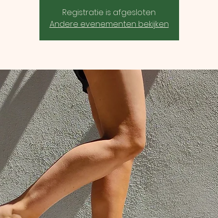
Registratie is afgesloten
Andere evenementen bekijken